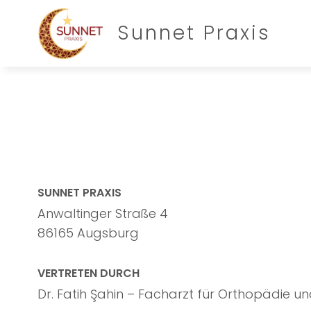
Sunnet Praxis
SUNNET PRAXIS
Anwaltinger Straße 4
86165 Augsburg
VERTRETEN DURCH
Dr. Fatih Şahin – Facharzt für Orthopädie un