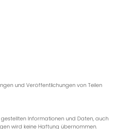
tigungen und Veröffentlichungen von Teilen
ng gestellten Informationen und Daten, auch
agungen wird keine Haftung übernommen.