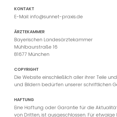
KONTAKT
E-Mail: info@sunnet-praxis.de
ÄRZTEKAMMER
Bayerischen Landesärztekammer
Mühlbaurstraße 16
81677 München
COPYRIGHT
Die Website einschließlich aller ihrer Teile u
und Bildern bedürfen unserer schriftlichen
HAFTUNG
Eine Haftung oder Garantie für die Aktualitä
von Dritten, ist ausgeschlossen. Für etwaige