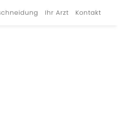
schneidung
Ihr Arzt
Kontakt